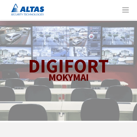
DIGIFORT
MOKYMAI